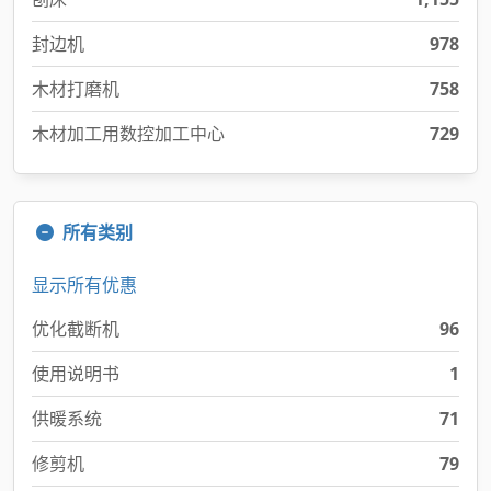
封边机
978
木材打磨机
758
木材加工用数控加工中心
729
所有类别
显示所有优惠
优化截断机
96
使用说明书
1
供暖系统
71
修剪机
79