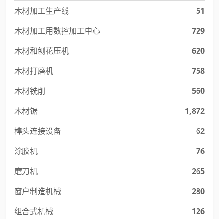
木材加工生产线
51
木材加工用数控加工中心
729
木材和刨花压机
620
木材打磨机
758
木材铣削
560
木材锯
1,872
榫头连接设备
62
涂胶机
76
磨刀机
265
窗户制造机械
280
组合式机械
126