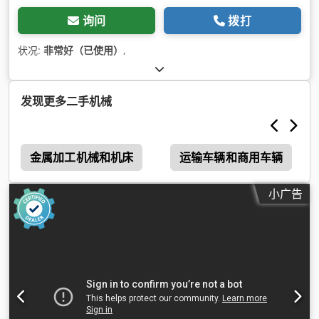
询问
拨打
状况:
非常好（已使用）
,
发现更多二手机械
金属加工机械和机床
运输车辆和商用车辆
小广告