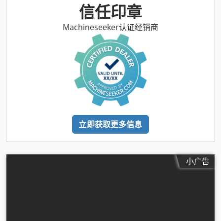
信任印章
Machineseeker认证经销商
立即获取更多信息
小广告