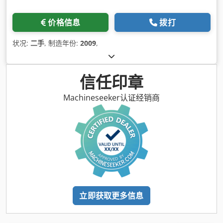
价格信息
拨打
状况:
二手
, 制造年份:
2009
,
信任印章
Machineseeker认证经销商
立即获取更多信息