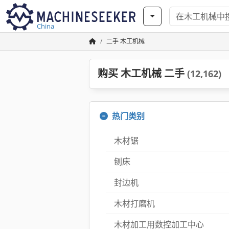
China
二手 木工机械
购买 木工机械 二手
(12,162)
热门类别
木材锯
刨床
封边机
木材打磨机
木材加工用数控加工中心