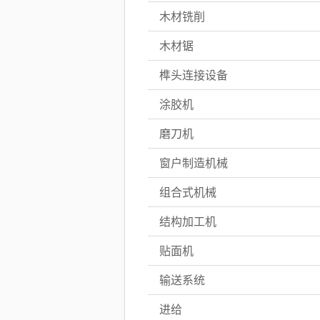
木材铣削
木材锯
榫头连接设备
涂胶机
磨刀机
窗户制造机械
组合式机械
结构加工机
贴面机
输送系统
进给