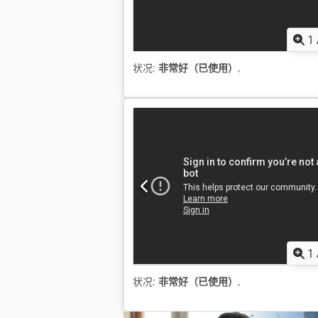
1
状况:
非常好（已使用）
,
1
状况:
非常好（已使用）
,