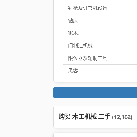
钉枪及订书机设备
钻床
锯木厂
门制造机械
限位器及辅助工具
黑客
购买 木工机械 二手
(12,162)