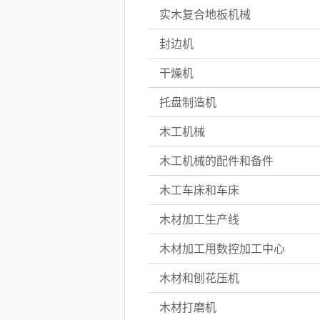
实木复合地板机械
封边机
干燥机
托盘制造机
木工机械
木工机械的配件和备件
木工车床和车床
木材加工生产线
木材加工用数控加工中心
木材和刨花压机
木材打磨机