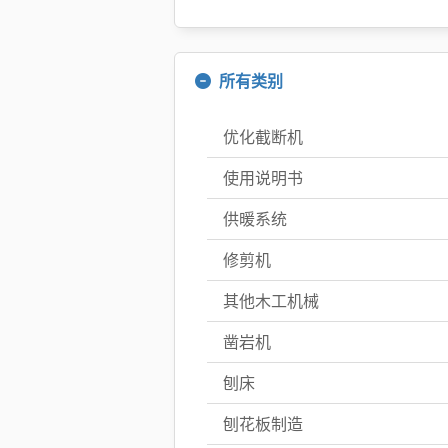
所有类别
优化截断机
使用说明书
供暖系统
修剪机
其他木工机械
凿岩机
刨床
刨花板制造