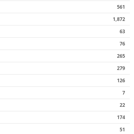
561
1,872
63
76
265
279
126
7
22
174
51