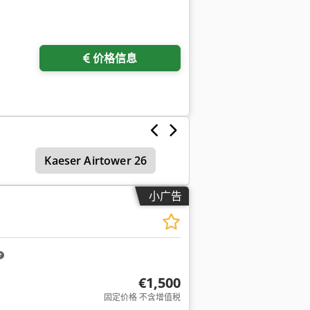
价格信息
Kaeser Airtower 26
小广告
€1,500
固定价格 不含增值税