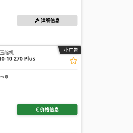
详细信息
小广告
压缩机
10-10 270 Plus
 km
多图片
价格信息