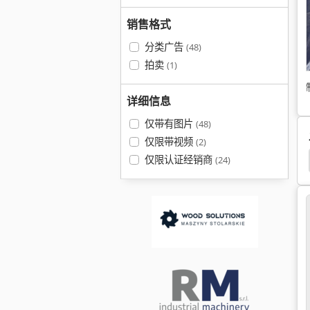
销售格式
分类广告
(48)
拍卖
(1)
详细信息
仅带有图片
(48)
仅限带视频
(2)
仅限认证经销商
(24)