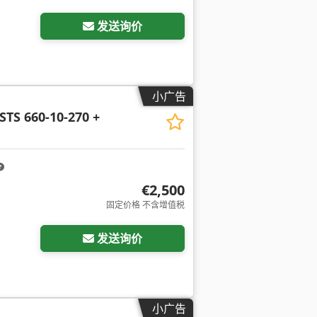
发送询价
小广告
TS 660-10-270 +
€2,500
固定价格 不含增值税
发送询价
小广告