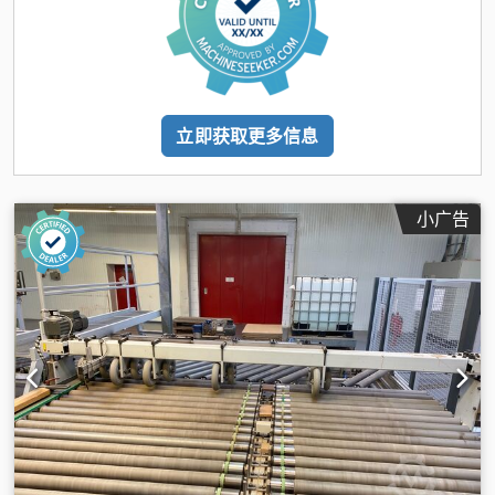
立即获取更多信息
小广告