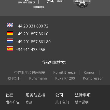
+44 20 331 800 72
+49 201 857 861 0
+49 201 857 861 80
+34 911 433 456
当前机器搜索：
带作业平台的运输车
Kornit Breeze
Komori
照明灯杆
Kunzmann
Kuka Kr 200
Kompressor
出售
服务与支持
公司
法律事项
发布广告
登录
关于我们
版本说明