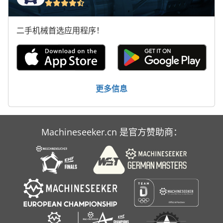
二手机械首选应用程序！
更多信息
Machineseeker.cn 是官方赞助商：