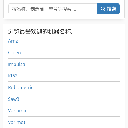
搜索
浏览最受欢迎的机器名称:
Arnz
Giben
Impulsa
Kf62
Rubometric
Saw3
Variamp
Varimot