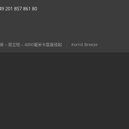
49 201 857 861 80
 – 双立柱 – 4000毫米卡盘直径起
Kornit Breeze