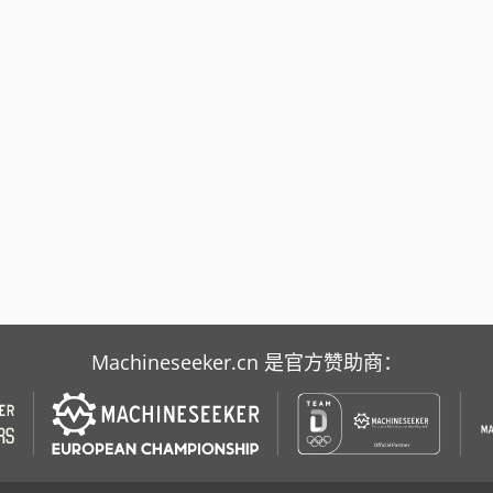
Machineseeker.cn 是官方赞助商：