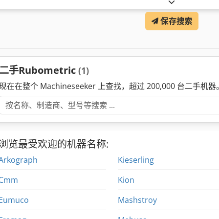
保存搜索
二手Rubometric
(1)
现在在整个 Machineseeker 上查找，超过 200,000 台二手机器
浏览最受欢迎的机器名称:
Arkograph
Kieserling
Cmm
Kion
Eumuco
Mashstroy