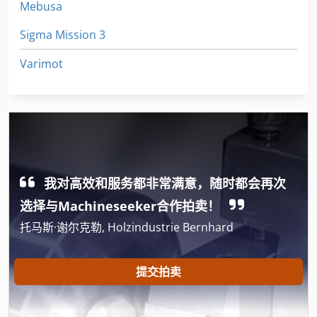
Mebusa
Sigma Mission 3
Varimot
我对高效和服务都非常满意，随时都会再次
选择与Machineseeker合作拍卖！
托马斯·谢尔克勒, Holzindustrie Bernhard
提交拍卖