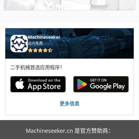
Machineseeker
店内免费
二手机械首选应用程序！
更多信息
Machineseeker.cn 是官方赞助商：