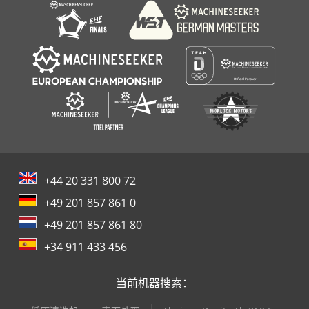
+44 20 331 800 72
+49 201 857 861 0
+49 201 857 861 80
+34 911 433 456
当前机器搜索：