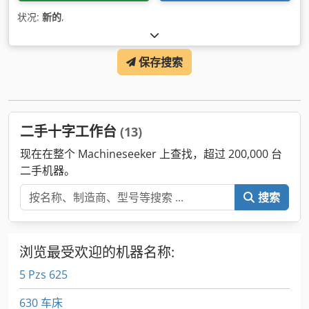
状况:
新的
,
保存搜索
二手十字工作台
(13)
现在在整个 Machineseeker 上查找，超过 200,000 台
二手机器。
搜索
浏览最受欢迎的机器名称:
5 Pzs 625
630 车床