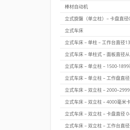
棒材自动机
立式旋盤（单立柱）– 卡盘直径0
立式车床
立式车床 – 单柱 – 工作台直径13
立式车床 – 单柱式 – 面板直径从
立式车床 – 单立柱 – 1500-1
立式车床 – 单立柱 – 工作盘直径 1
立式车床 – 双立柱 – 2000–2
立式车床 – 双立柱 – 4000毫
立式车床 – 双立柱 – 卡盘直径 0-
立式车床 – 双立柱 – 工作台直径 3