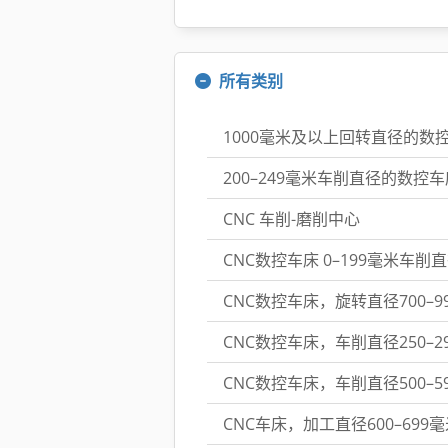
所有类别
1000毫米及以上回转直径的数
200–249毫米车削直径的数控车
CNC 车削-磨削中心
CNC数控车床 0–199毫米车削
CNC数控车床，旋转直径700–9
CNC数控车床，车削直径250–2
CNC数控车床，车削直径500–5
CNC车床，加工直径600–699