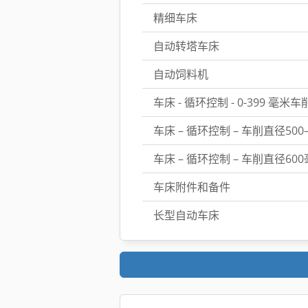
精细车床
自动转塔车床
自动饲料机
车床 - 循环控制 - 0-399 毫米
车床 – 循环控制 – 车削直径500
车床 – 循环控制 – 车削直径60
车床附件和备件
长型自动车床