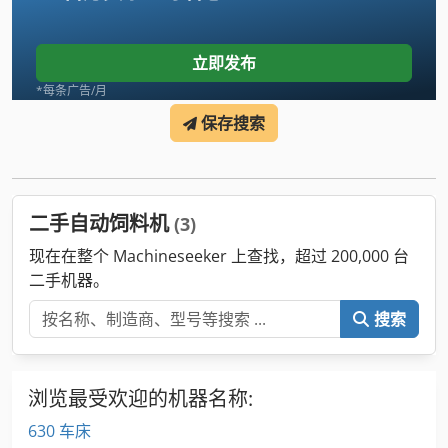
立即发布
*每条广告/月
保存搜索
二手自动饲料机
(3)
现在在整个 Machineseeker 上查找，超过 200,000 台
二手机器。
搜索
浏览最受欢迎的机器名称:
630 车床