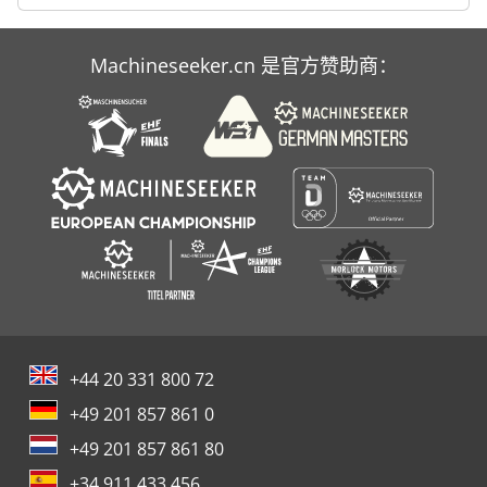
Machineseeker.cn 是官方赞助商：
+44 20 331 800 72
+49 201 857 861 0
+49 201 857 861 80
+34 911 433 456