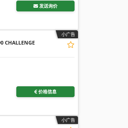
发送询价
小广告
90 CHALLENGE
价格信息
小广告