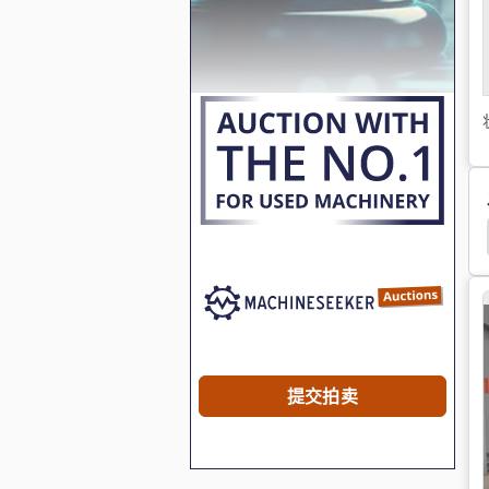
Homag
提交拍卖