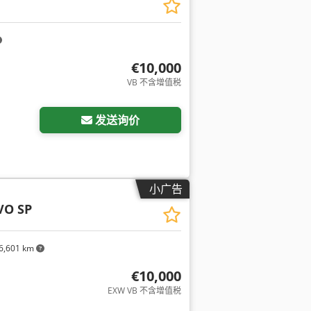
€10,000
VB 不含增值税
发送询价
小广告
VO SP
6,601 km
€10,000
EXW VB 不含增值税