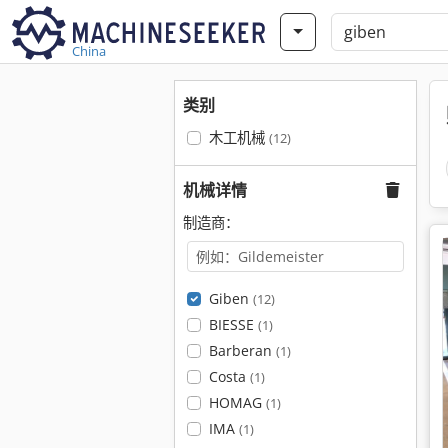
China
类别
木工机械
(12)
机械详情
制造商：
Giben
(12)
BIESSE
(1)
Barberan
(1)
Costa
(1)
HOMAG
(1)
IMA
(1)