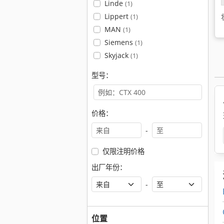
Linde
(1)
Lippert
(1)
MAN
(1)
Siemens
(1)
Skyjack
(1)
型号：
价格：
-
仅限注明价格
出厂年份：
-
位置