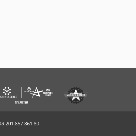
49 201 857 861 80