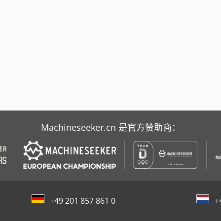
Machineseeker.cn 是官方赞助商：
+49 201 857 861 0
+