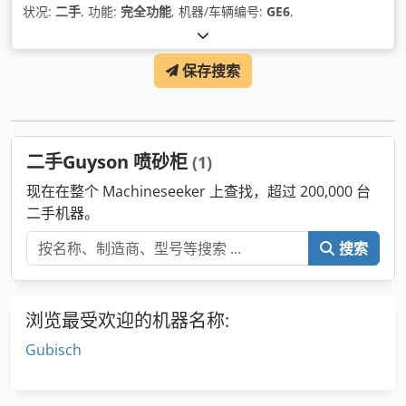
状况:
二手
, 功能:
完全功能
, 机器/车辆编号:
GE6
,
保存搜索
二手Guyson 喷砂柜
(1)
现在在整个 Machineseeker 上查找，超过 200,000 台
二手机器。
搜索
浏览最受欢迎的机器名称:
Gubisch