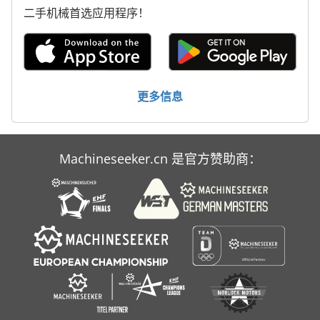
二手机械首选应用程序！
更多信息
Machineseeker.cn 是官方赞助商：