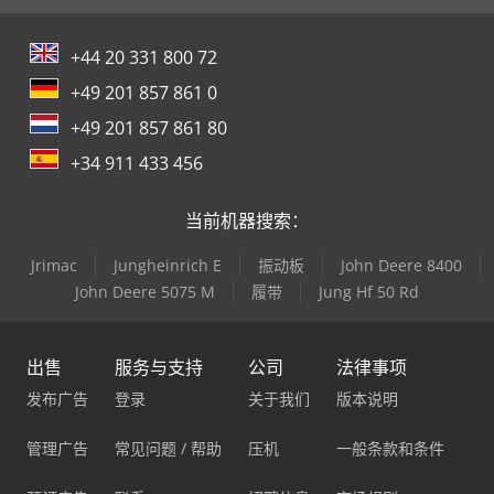
+44 20 331 800 72
+49 201 857 861 0
+49 201 857 861 80
+34 911 433 456
当前机器搜索：
Jrimac
Jungheinrich E
振动板
John Deere 8400
John Deere 5075 M
履带
Jung Hf 50 Rd
出售
服务与支持
公司
法律事项
发布广告
登录
关于我们
版本说明
管理广告
常见问题 / 帮助
压机
一般条款和条件