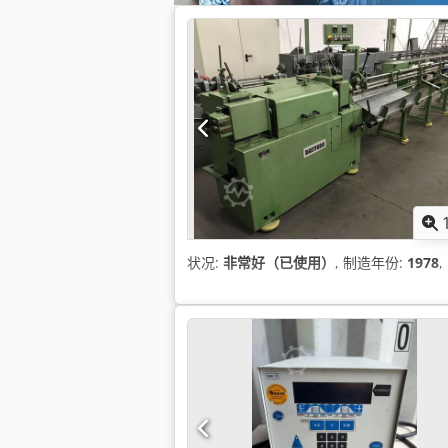
状况:
非常好（已使用）
, 制造年份:
1978
,