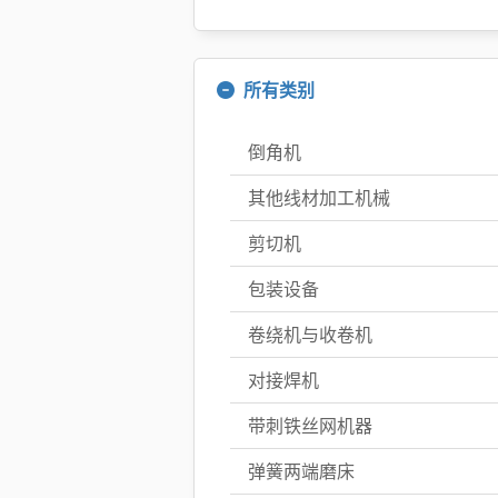
所有类别
倒角机
其他线材加工机械
剪切机
包装设备
卷绕机与收卷机
对接焊机
带刺铁丝网机器
弹簧两端磨床