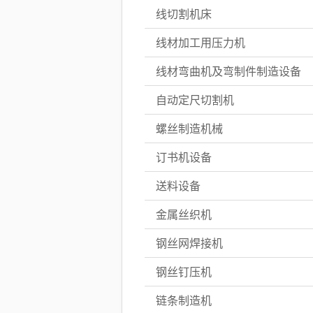
线切割机床
线材加工用压力机
线材弯曲机及弯制件制造设备
自动定尺切割机
螺丝制造机械
订书机设备
送料设备
金属丝织机
钢丝网焊接机
钢丝钉压机
链条制造机