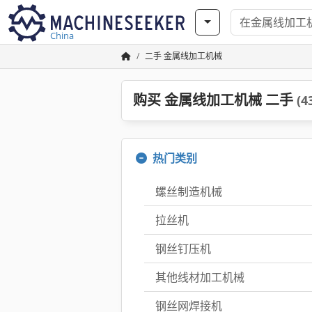
China
二手 金属线加工机械
购买 金属线加工机械 二手
(4
热门类别
螺丝制造机械
拉丝机
钢丝钉压机
其他线材加工机械
钢丝网焊接机