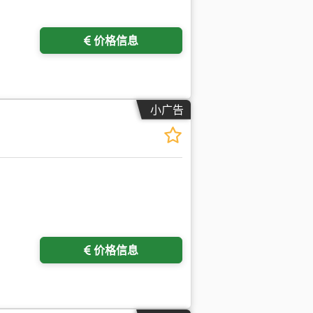
价格信息
小广告
价格信息