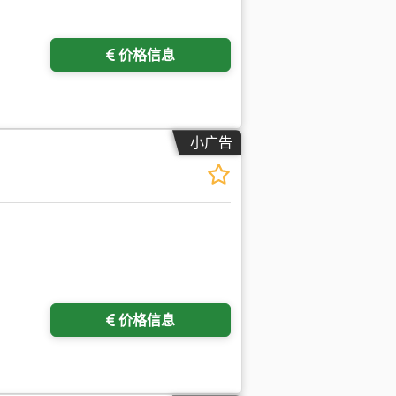
价格信息
小广告
价格信息