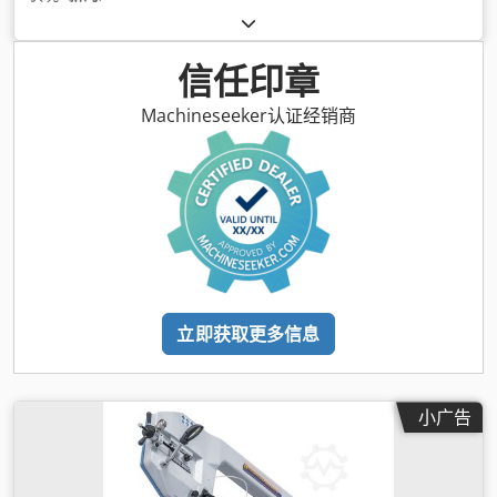
信任印章
Machineseeker认证经销商
立即获取更多信息
小广告