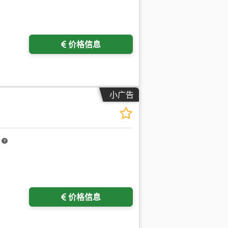
价格信息
小广告
m
价格信息