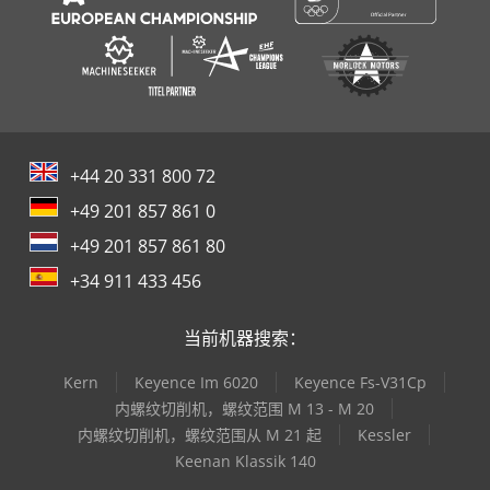
+44 20 331 800 72
+49 201 857 861 0
+49 201 857 861 80
+34 911 433 456
当前机器搜索：
Kern
Keyence Im 6020
Keyence Fs-V31Cp
内螺纹切削机，螺纹范围 M 13 - M 20
内螺纹切削机，螺纹范围从 M 21 起
Kessler
Keenan Klassik 140