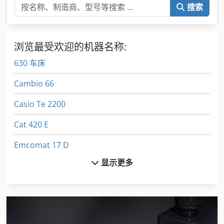
搜索
浏览最受欢迎的机器名称:
630 车床
Cambio 66
Casio Te 2200
Cat 420 E
Emcomat 17 D
显示更多
Euclid R 32
Euclid R 35
Fuw 250