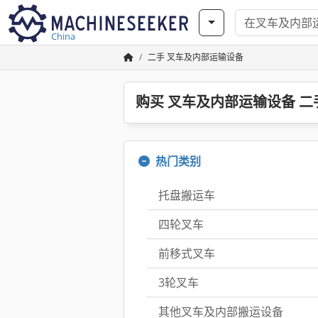
China
二手 叉车及内部运输设备
购买 叉车及内部运输设备 二
热门类别
托盘搬运车
四轮叉车
前移式叉车
3轮叉车
其他叉车及内部搬运设备