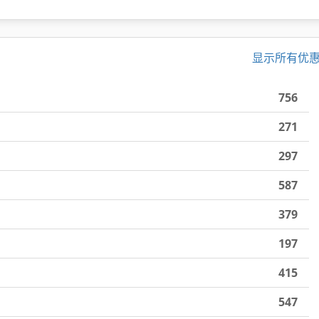
显示所有优
756
271
297
587
379
197
415
547