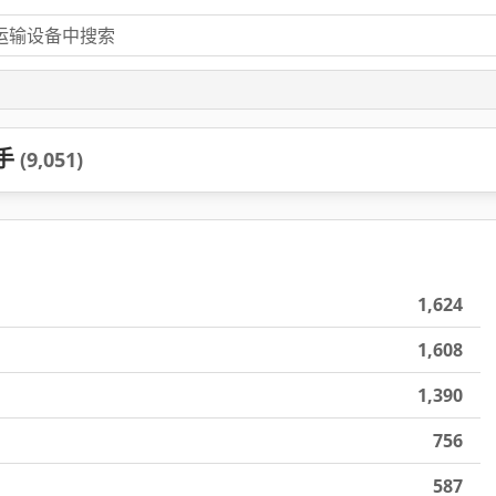
手
(9,051)
1,624
1,608
1,390
756
587