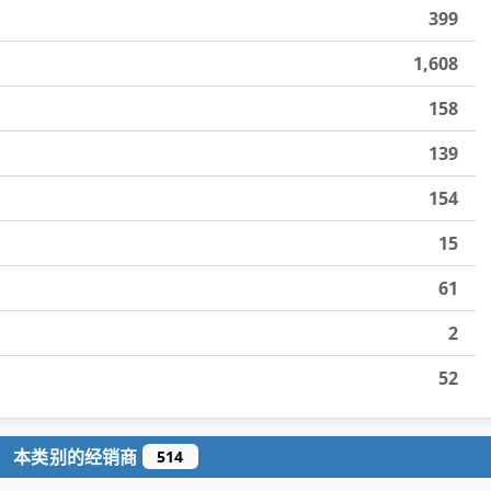
399
1,608
158
139
154
15
61
2
52
本类别的经销商
514