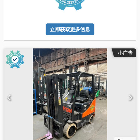
立即获取更多信息
小广告