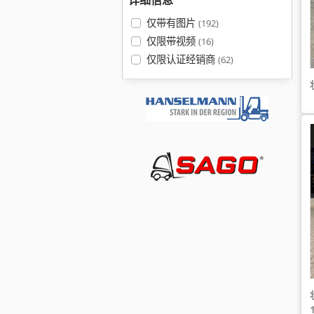
详细信息
仅带有图片
(192)
仅限带视频
(16)
仅限认证经销商
(62)