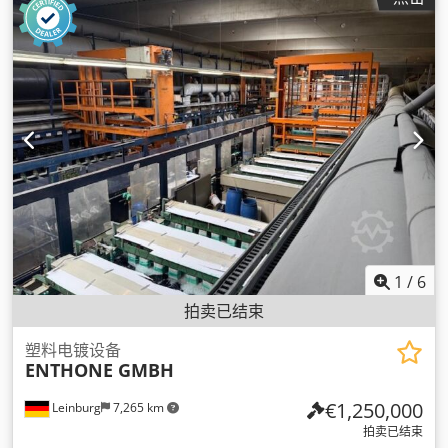
1
/
6
拍卖已结束
塑料电镀设备
ENTHONE GMBH
€1,250,000
Leinburg
7,265 km
拍卖已结束