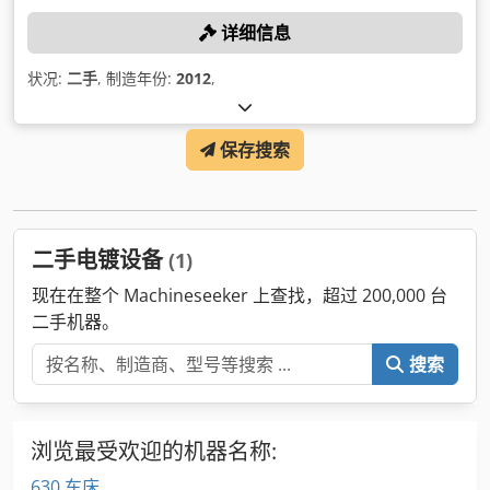
详细信息
状况:
二手
, 制造年份:
2012
,
保存搜索
二手电镀设备
(1)
现在在整个 Machineseeker 上查找，超过 200,000 台
二手机器。
搜索
浏览最受欢迎的机器名称:
630 车床