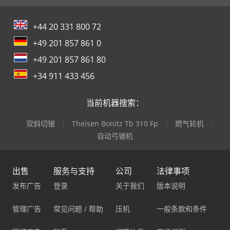
+44 20 331 800 72
+49 201 857 861 0
+49 201 857 861 80
+34 911 433 456
当前机器搜索：
双斜切锯
Theisen Bonitz Tb 310 Fp
燃气轮机
自动弓锯机
出售
服务与支持
公司
法律事项
发布广告
登录
关于我们
版本说明
管理广告
常见问题 / 帮助
压机
一般条款和条件