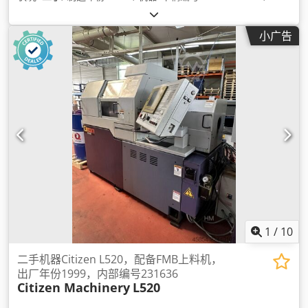
小广告
1
/
10
二手机器Citizen L520，配备FMB上料机，
出厂年份1999，内部编号231636
Citizen Machinery
L520