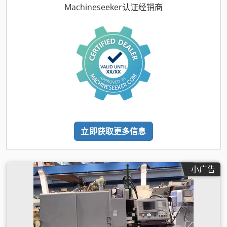
Machineseeker认证经销商
立即获取更多信息
小广告