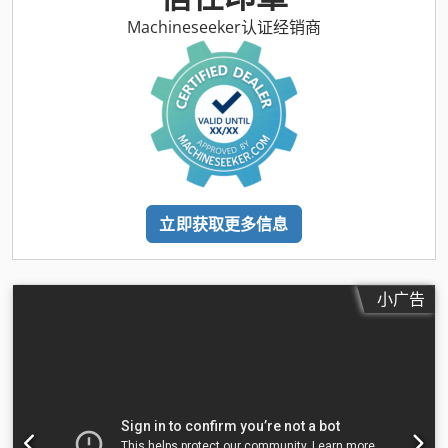
Machineseeker认证经销商
立即获取更多信息
小广告