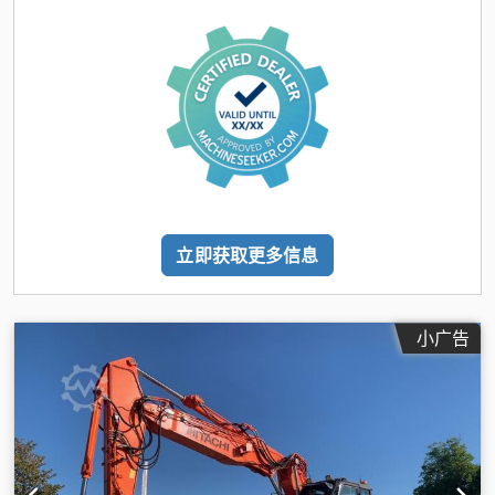
立即获取更多信息
小广告