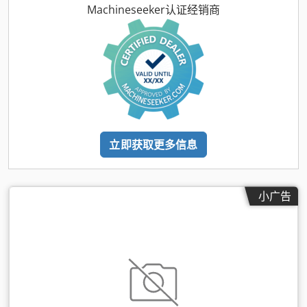
Machineseeker认证经销商
立即获取更多信息
小广告