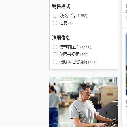
销售格式
分类广告
(1,558)
拍卖
(1)
详细信息
仅带有图片
(1,556)
仅限带视频
(200)
仅限认证经销商
(171)