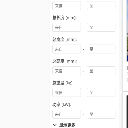
-
总长度 [mm]:
-
总宽度 [mm]:
-
总高度 [mm]:
-
总重量 [kg]:
-
功率 [kW]:
-
显示更多