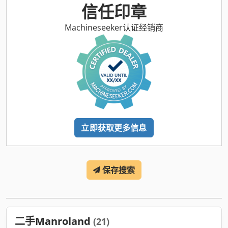
信任印章
Machineseeker认证经销商
立即获取更多信息
保存搜索
二手Manroland
(21)