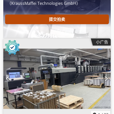
（KraussMaffei Technologies GmbH）
提交拍卖
小广告