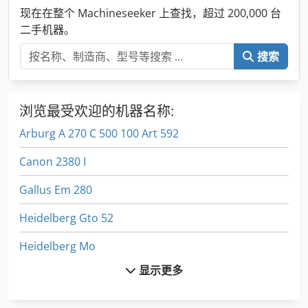
现在在整个 Machineseeker 上查找，超过 200,000 台
二手机器。
搜索
浏览最受欢迎的机器名称:
Arburg A 270 C 500 100 Art 592
Canon 2380 I
Gallus Em 280
Heidelberg Gto 52
Heidelberg Mo
显示更多
Heidelberg Sbd
Heidelberg Sm 52