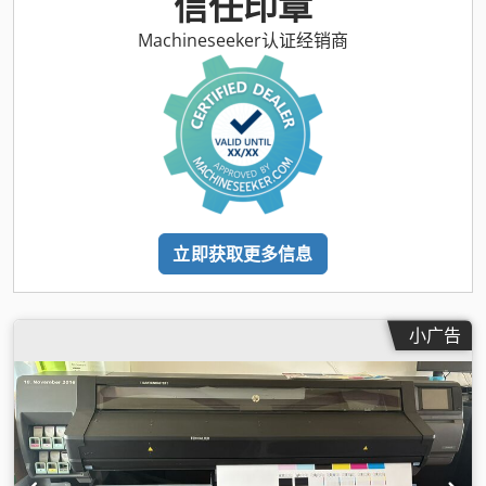
信任印章
Machineseeker认证经销商
立即获取更多信息
小广告