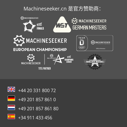
Machineseeker.cn 是官方赞助商：
手枪
+44 20 331 800 72
+49 201 857 861 0
+49 201 857 861 80
+34 911 433 456