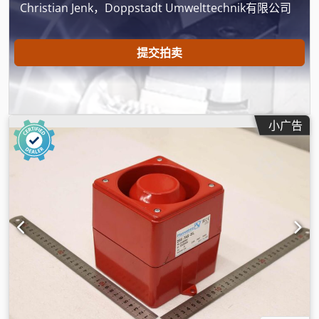
Christian Jenk，Doppstadt Umwelttechnik有限公司
提交拍卖
小广告