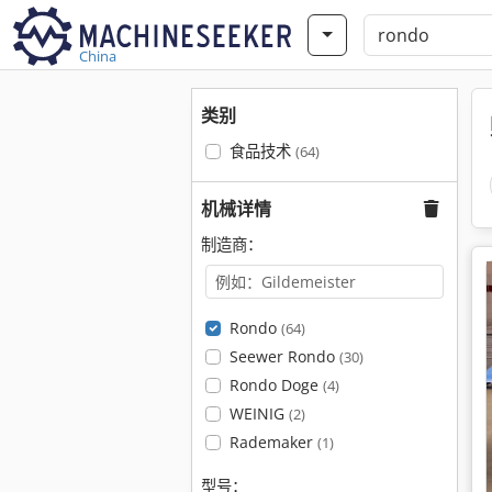
China
类别
食品技术
(64)
机械详情
制造商：
Rondo
(64)
Seewer Rondo
(30)
Rondo Doge
(4)
WEINIG
(2)
Rademaker
(1)
型号：