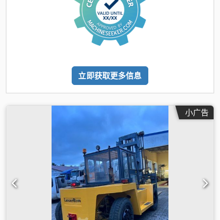
立即获取更多信息
小广告