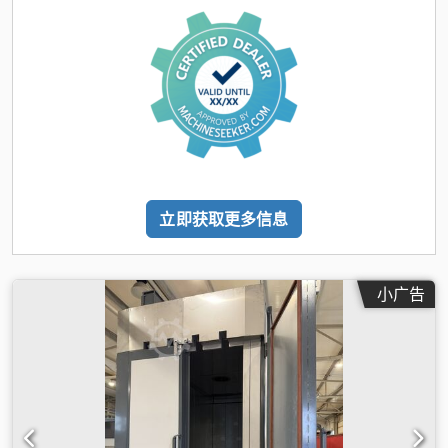
立即获取更多信息
小广告