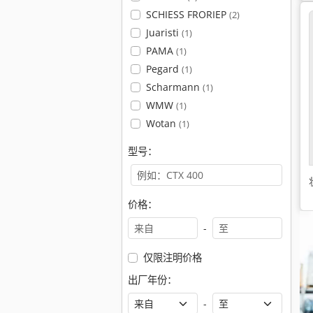
SCHIESS FRORIEP
(2)
Juaristi
(1)
PAMA
(1)
Pegard
(1)
Scharmann
(1)
WMW
(1)
Wotan
(1)
型号：
价格：
-
仅限注明价格
出厂年份：
-