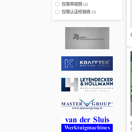
仅限带视频
(2)
仅限认证经销商
(2)