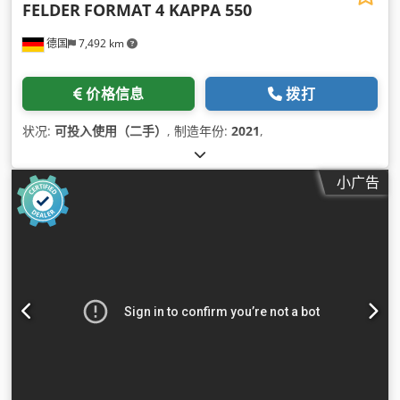
FELDER
FORMAT 4 KAPPA 550
德国
7,492 km
价格信息
拨打
状况:
可投入使用（二手）
, 制造年份:
2021
,
小广告