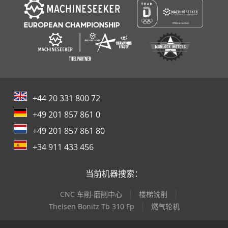
+44 20 331 800 72
+49 201 857 861 0
+49 201 857 861 80
+34 911 433 456
当前机器搜索：
CNC 车削-磨削中心
楼梯铣削
Theisen Bonitz Tb 310 Fp
燃气轮机