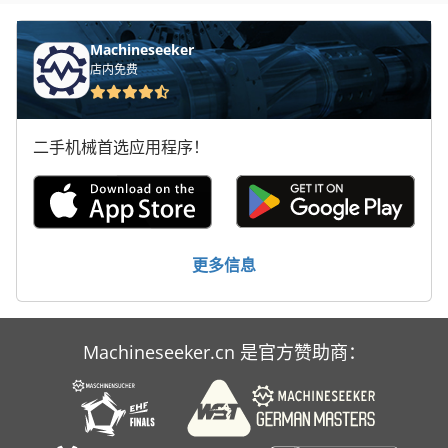
Machineseeker
店内免费
二手机械首选应用程序！
更多信息
Machineseeker.cn 是官方赞助商：