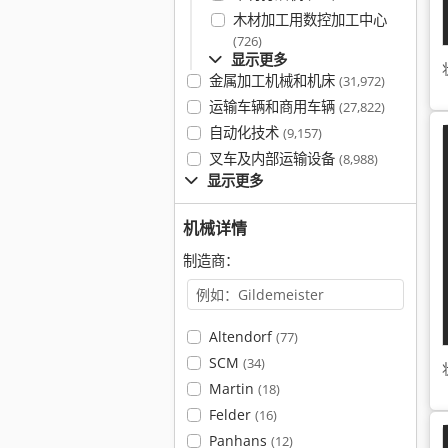
木材加工用数控加工中心
(726)
显示更多
金属加工机械和机床
(31,972)
运输车辆和商用车辆
(27,822)
自动化技术
(9,157)
叉车及内部运输设备
(8,988)
显示更多
机械详情
制造商：
Altendorf
(77)
SCM
(34)
Martin
(18)
Felder
(16)
Panhans
(12)