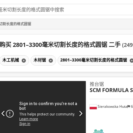
毫米切割长度的格式圆锯
购买 2801–3300毫米切割长度的格式圆锯 二手
(249
木工机械
木材锯
2801–3300毫米切割长度的格式圆锯
推台锯
SCM
FORMULA S
Sierakowska Huta
6