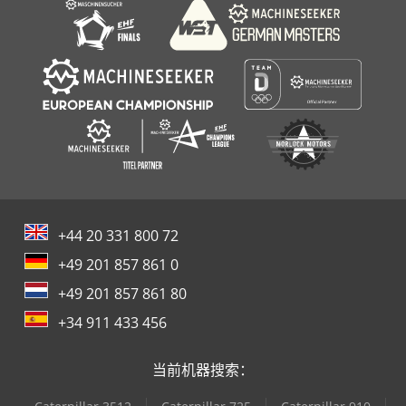
手枪
+44 20 331 800 72
+49 201 857 861 0
+49 201 857 861 80
+34 911 433 456
当前机器搜索：