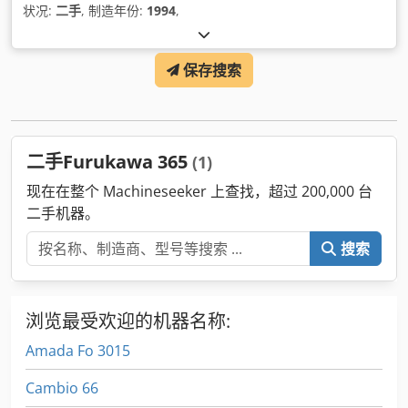
状况:
二手
, 制造年份:
1994
,
保存搜索
二手Furukawa 365
(1)
现在在整个 Machineseeker 上查找，超过 200,000 台
二手机器。
搜索
浏览最受欢迎的机器名称:
Amada Fo 3015
Cambio 66