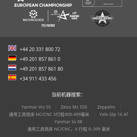
+44 20 331 800 72
+49 201 857 861 0
+49 201 857 861 80
+34 911 433 456
当前机器搜索：
Yanmar Vio 55
Zeiss Mc 550
Zeppelin
通用工具铣床 NC/CNC X行程400-499毫米
Yale Glp 16 Af
Yanmar Sv 08
通用工具铣床 NC/CNC，X 行程 0–399 毫米