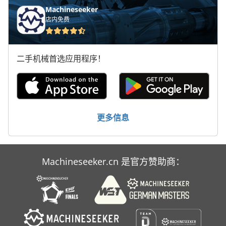
Machineseeker
店内免费
二手机械首选应用程序！
更多信息
Machineseeker.cn 是官方赞助商：