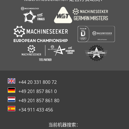
+44 20 331 800 72
+49 201 857 861 0
+49 201 857 861 80
+34 911 433 456
当前机器搜索：