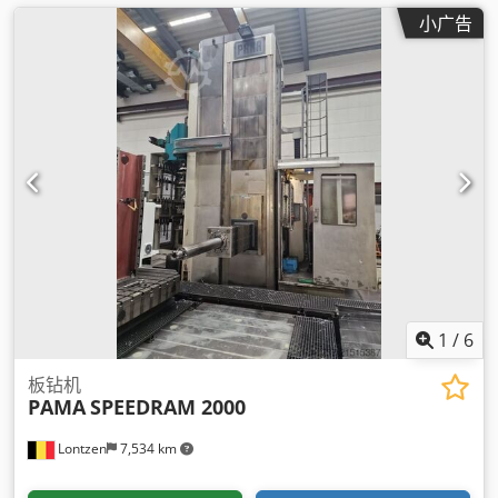
小广告
1
/
6
板钻机
PAMA
SPEEDRAM 2000
Lontzen
7,534 km