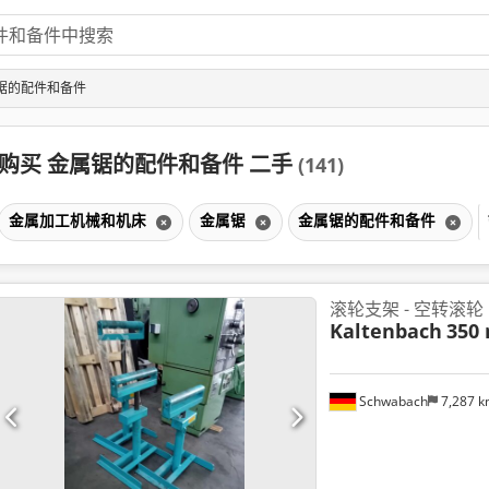
属锯的配件和备件
购买 金属锯的配件和备件 二手
(141)
金属加工机械和机床
金属锯
金属锯的配件和备件
滚轮支架 - 空转滚轮
Kaltenbach
350
Schwabach
7,287 