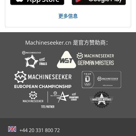
标签打印机
更多信息
轮式挖掘机
Machineseeker.cn 是官方赞助商：
+44 20 331 800 72