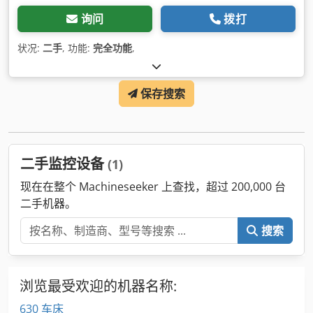
询问
拨打
状况:
二手
, 功能:
完全功能
,
保存搜索
二手监控设备
(1)
现在在整个 Machineseeker 上查找，超过 200,000 台
二手机器。
搜索
浏览最受欢迎的机器名称:
630 车床