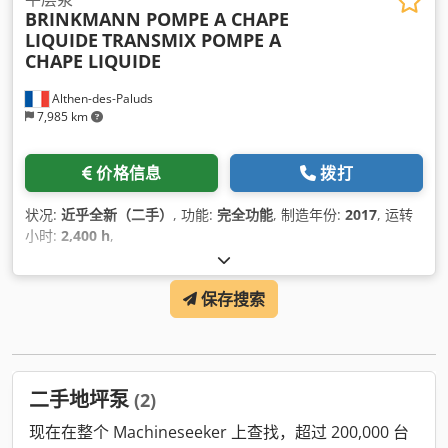
BRINKMANN POMPE A CHAPE
LIQUIDE
TRANSMIX POMPE A
CHAPE LIQUIDE
Althen-des-Paluds
7,985 km
价格信息
拨打
状况:
近乎全新（二手）
, 功能:
完全功能
, 制造年份:
2017
, 运转
小时:
2,400 h
,
保存搜索
二手地坪泵
(2)
现在在整个 Machineseeker 上查找，超过 200,000 台