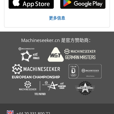
更多信息
Machineseeker.cn 是官方赞助商：
+44 20 331 800 72