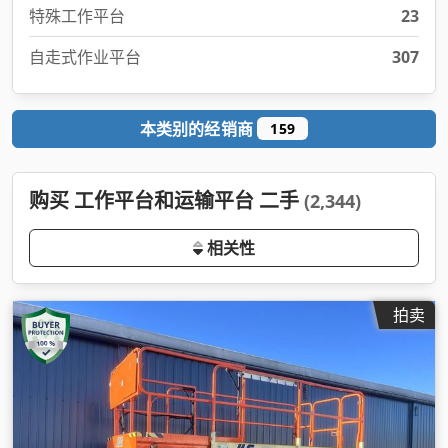
特殊工作平台
23
自走式作业平台
307
本类别的经销商
159
购买 工作平台和运输平台 二手
(2,344)
相关性
拍卖