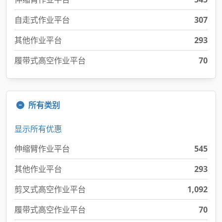
自走式作业平台
307
其他作业平台
293
履带式高空作业平台
70
所有类别
显示所有优惠
伸缩臂作业平台
545
其他作业平台
293
剪叉式高空作业平台
1,092
履带式高空作业平台
70