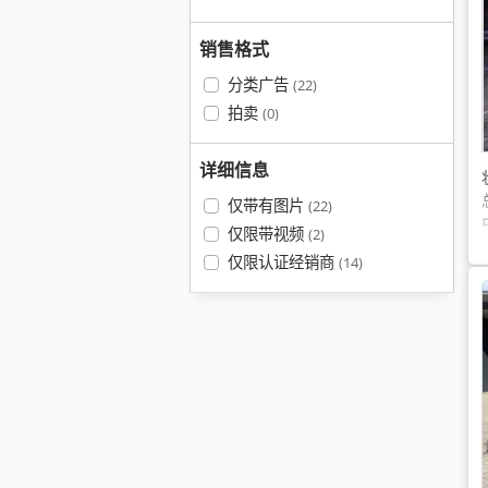
销售格式
分类广告
(22)
拍卖
(0)
详细信息
仅带有图片
(22)
仅限带视频
(2)
仅限认证经销商
(14)