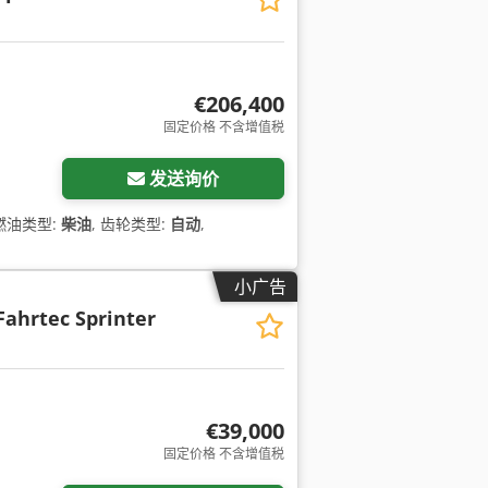
€206,400
固定价格 不含增值税
多图片
发送询价
 燃油类型:
柴油
, 齿轮类型:
自动
,
小广告
Fahrtec Sprinter
€39,000
固定价格 不含增值税