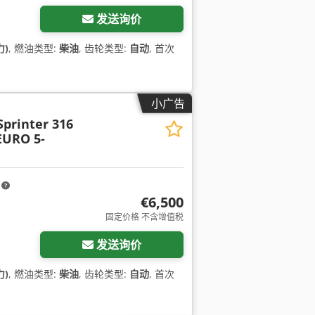
发送询价
力)
, 燃油类型:
柴油
, 齿轮类型:
自动
, 首次
小广告
Sprinter 316
URO 5-
m
€6,500
固定价格 不含增值税
发送询价
力)
, 燃油类型:
柴油
, 齿轮类型:
自动
, 首次