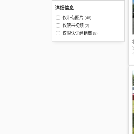
详细信息
仅带有图片
(48)
仅限带视频
(2)
仅限认证经销商
(9)