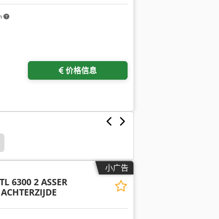
m
价格信息
小广告
TL 6300 2 ASSER
 ACHTERZIJDE