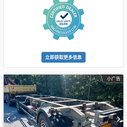
立即获取更多信息
小广告