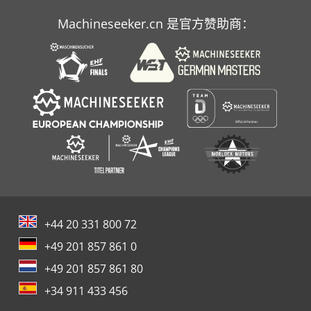
Machineseeker.cn 是官方赞助商：
+44 20 331 800 72
+49 201 857 861 0
+49 201 857 861 80
+34 911 433 456