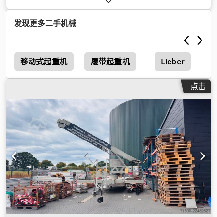
发现更多二手机械
移动式起重机
履带起重机
Lieber
点击